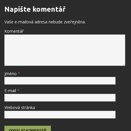
Napište komentář
Vaše e-mailová adresa nebude zveřejněna.
Komentář
Jméno
*
E-mail
*
Webová stránka