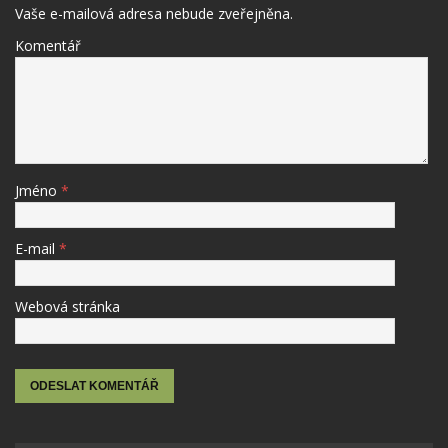
Vaše e-mailová adresa nebude zveřejněna.
Komentář
Jméno
*
E-mail
*
Webová stránka