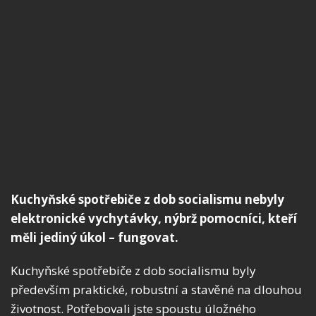
Kuchyňské spotřebiče z dob socialismu nebyly
elektronické vychytávky, nýbrž pomocníci, kteří
měli jediný úkol – fungovat.
Kuchyňské spotřebiče z dob socialismu byly
především praktické, robustní a stavěné na dlouhou
životnost. Potřebovali jste spoustu úložného