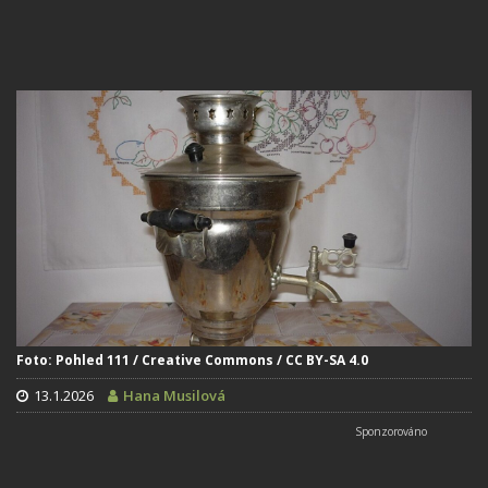
Foto: Pohled 111 / Creative Commons / CC BY-SA 4.0
13.1.2026
Hana Musilová