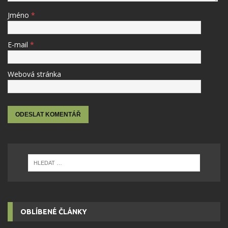
Jméno
*
E-mail
*
Webová stránka
OBLÍBENÉ ČLÁNKY