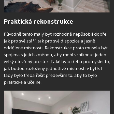
Praktická rekonstrukce
Původně tento malý byt rozhodně nepůsobil dobře.
Jak pro své stáří, tak pro své dispozice a jasně
oddělené místnosti. Rekonstrukce proto musela být
spojena s jejich změnou, aby mohl vzniknout jeden
velký otevřený prostor. Také bylo třeba promyslet to,
jak budou rozloženy jednotlivé místnosti v bytě. I
tady bylo třeba řešit především to, aby to bylo
praktické a účelné.