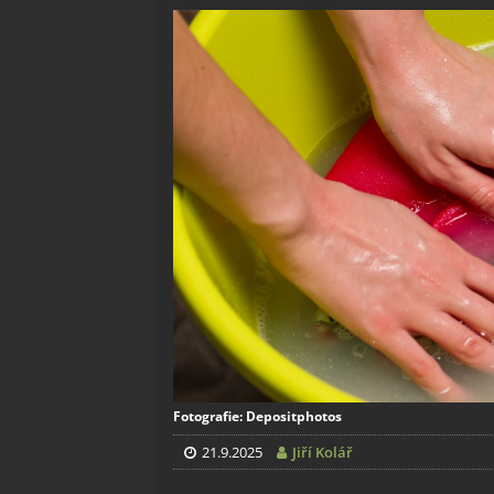
Fotografie: Depositphotos
21.9.2025
Jiří Kolář