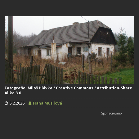
Fotografie: Miloš Hlávka / Creative Commons / Attribution-Share
Alike 3.0
5.2.2026
Hana Musilová