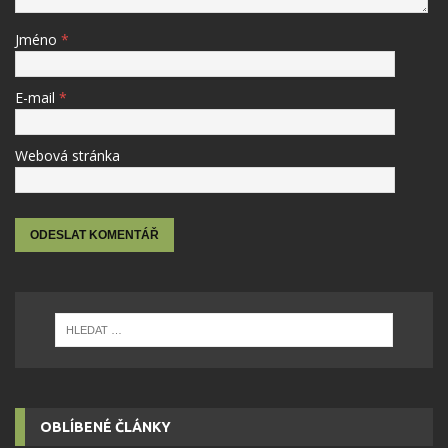
Jméno
*
E-mail
*
Webová stránka
OBLÍBENÉ ČLÁNKY