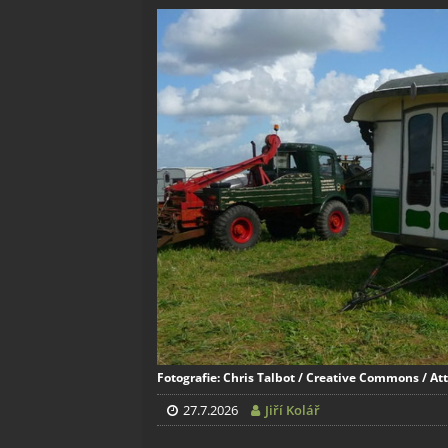
Fotografie: Chris Talbot / Creative Commons / Att
27.7.2026
Jiří Kolář