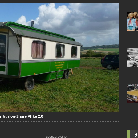
ribution-Share Alike 2.0
Ž