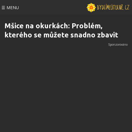
☰ MENU
Mšice na okurkách: Problém,
kterého se můžete snadno zbavit