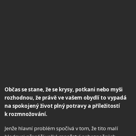
Občas se stane, že se krysy, potkani nebo myši
rozhodnou, že právě ve vašem obydlí to vypadá
na spokojený život plný potravy a příležitostí
k rozmnožování.
Jenže hlavní problém spočívá v tom, že tito malí