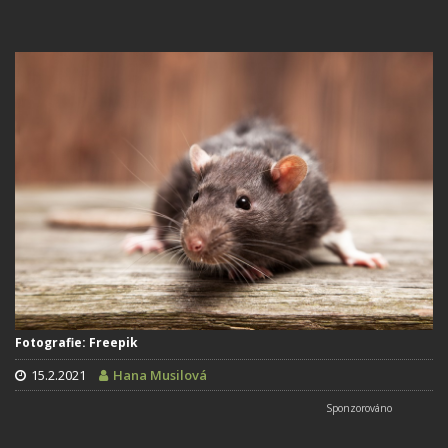
Fotografie: Freepik
15.2.2021
Hana Musilová