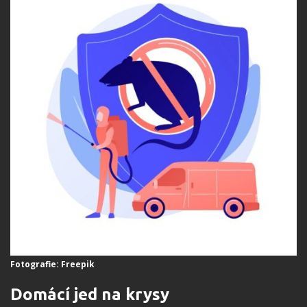
Fotografie: Freepik
Domácí jed na krysy