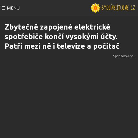
☰ MENU
Zbytečně zapojené elektrické
spotřebiče končí vysokými účty.
Patří mezi ně i televize a počítač