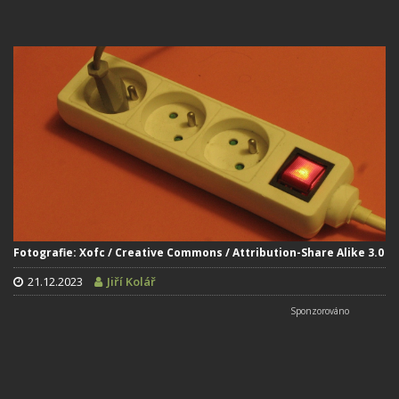
Fotografie: Xofc / Creative Commons / Attribution-Share Alike 3.0
21.12.2023
Jiří Kolář