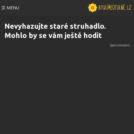
☰ MENU
Nevyhazujte staré struhadlo.
Mohlo by se vám ještě hodit