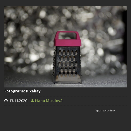
Fotografie: Pixabay
13.11.2020
Hana Musilová