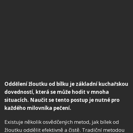
Oddělení žloutku od bílku je základní kuchařskou
dovedností, která se může hodit v mnoha
situacích. Naučit se tento postup je nutné pro
každého milovníka pečení.
Existuje několik osvědčených metod, jak bílek od
žloutku oddělit efektivně a čistě. Tradiční metodou