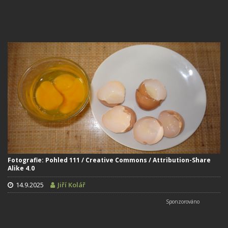
Fotografie: Pohled 111 / Creative Commons / Attribution-Share
Alike 4.0
14.9.2025
Jiří Kolář