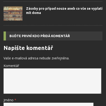
Zásoby pro případ nouze aneb co vše se vyplatí
mít doma
BUĎTE PRVNÍ KDO PŘIDÁ KOMENTÁŘ
Napište komentář
Vaše e-mailová adresa nebude zveřejněna.
Komentář
Jméno
*