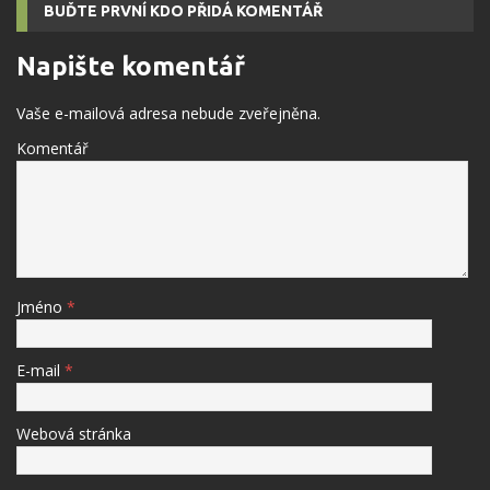
BUĎTE PRVNÍ KDO PŘIDÁ KOMENTÁŘ
Napište komentář
Vaše e-mailová adresa nebude zveřejněna.
Komentář
Jméno
*
E-mail
*
Webová stránka