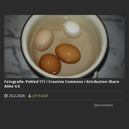
Fotografie: Pohled 111 / Creative Commons / Attribution-Share
Alike 4.0
20.2.2026
Jiří Kolář