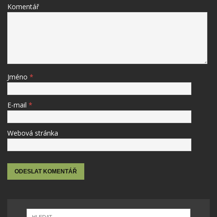
Komentář
Jméno
*
E-mail
*
Webová stránka