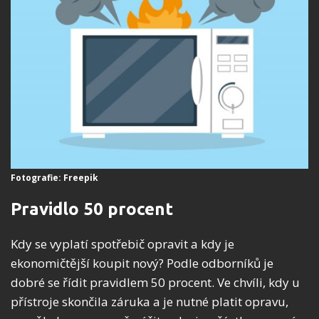
Fotografie: Freepik
Pravidlo 50 procent
Kdy se vyplatí spotřebič opravit a kdy je
ekonomičtější koupit nový? Podle odborníků je
dobré se řídit pravidlem 50 procent. Ve chvíli, kdy u
přístroje skončila záruka a je nutné platit opravu,