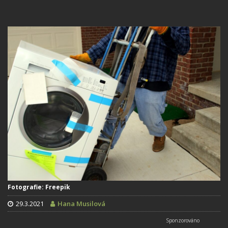
Fotografie: Freepik
29.3.2021
Hana Musilová