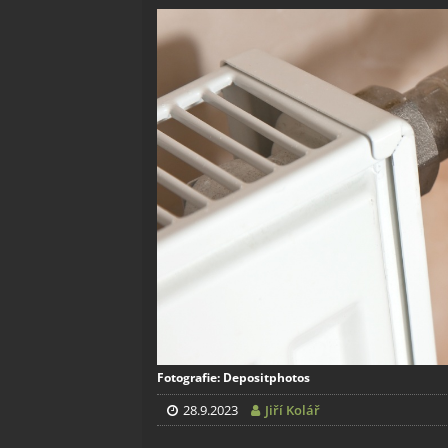
Fotografie: Depositphotos
28.9.2023
Jiří Kolář