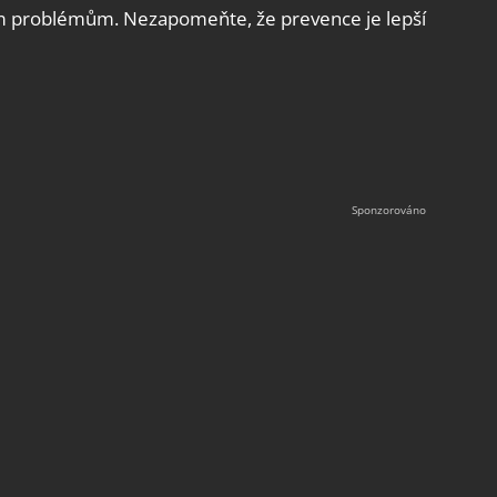
ším problémům. Nezapomeňte, že prevence je lepší