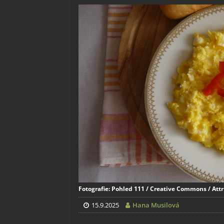
Fotografie: Pohled 111 / Creative Commons / Attr
15.9.2025
Hana Musilová