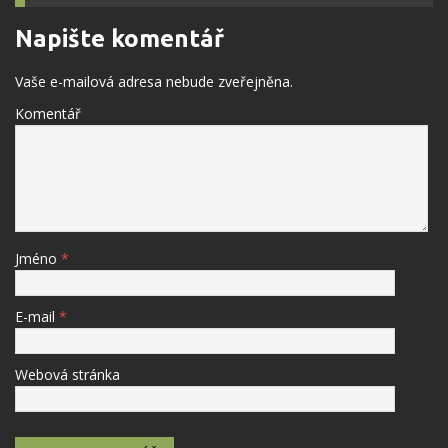
Napište komentář
Vaše e-mailová adresa nebude zveřejněna.
Komentář
Jméno
*
E-mail
*
Webová stránka