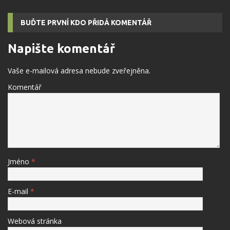
BUĎTE PRVNÍ KDO PŘIDÁ KOMENTÁŘ
Napište komentář
Vaše e-mailová adresa nebude zveřejněna.
Komentář
Jméno
*
E-mail
*
Webová stránka