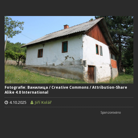
Fotografie: Ванилица / Creative Commons / Attribution-Share
Alike 4.0 International
4.10.2025
Jiří Kolář