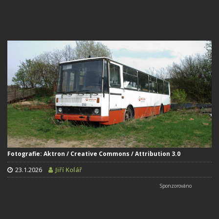
Fotografie: Aktron / Creative Commons / Attribution 3.0
23.1.2026
Jiří Kolář