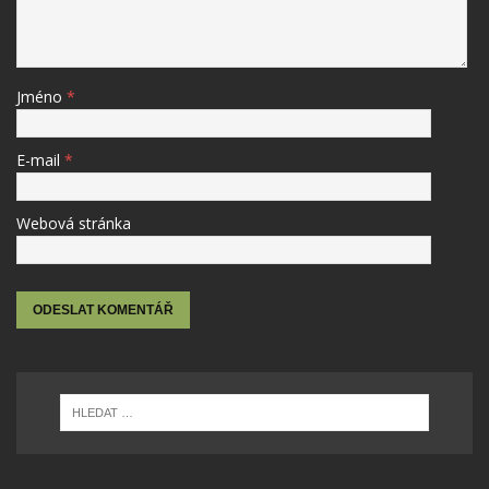
Jméno
*
E-mail
*
Webová stránka