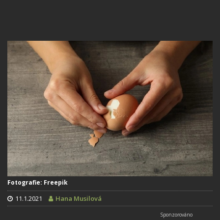
Fotografie: Freepik
11.1.2021
Hana Musilová