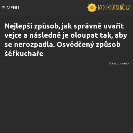
☰ MENU
Nejlepší způsob, jak správně uvařit
vejce a následně je oloupat tak, aby
se nerozpadla. Osvědčený způsob
šéfkuchaře