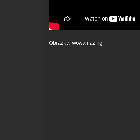
Obrázky: wowamazing