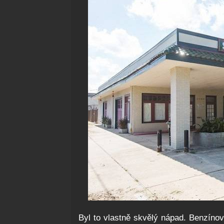
Byl to vlastně skvělý nápad. Benzíno