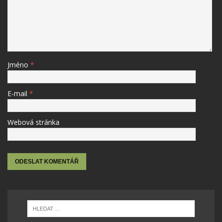
Jméno
*
E-mail
*
Webová stránka