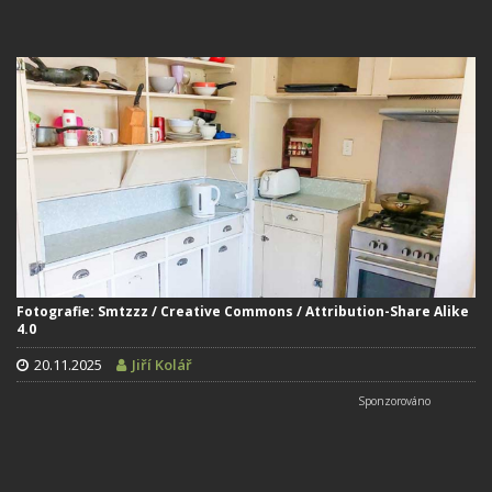
Fotografie: Smtzzz / Creative Commons / Attribution-Share Alike
4.0
20.11.2025
Jiří Kolář