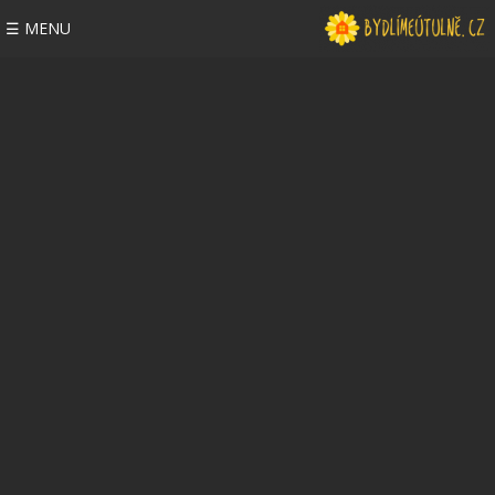
☰ MENU