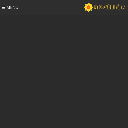
☰ MENU