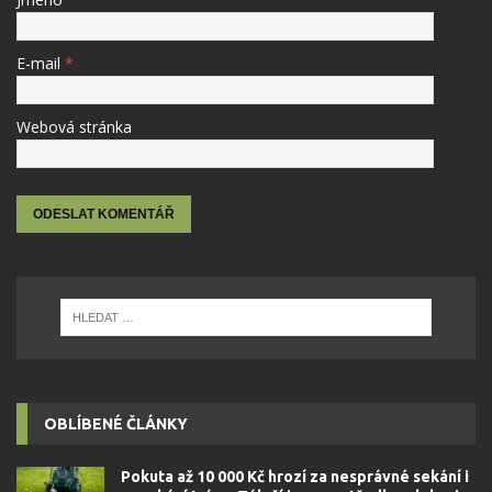
E-mail
*
Webová stránka
OBLÍBENÉ ČLÁNKY
Pokuta až 10 000 Kč hrozí za nesprávné sekání i