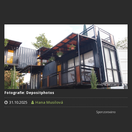
Fotografie: Depositphotos
31.10.2025
Hana Musilová