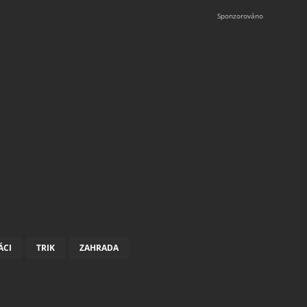
ÁCI
TRIK
ZAHRADA