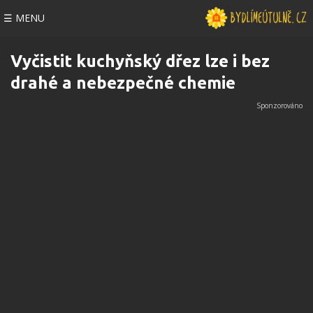
☰ MENU
Vyčistit kuchyňský dřez lze i bez
drahé a nebezpečné chemie