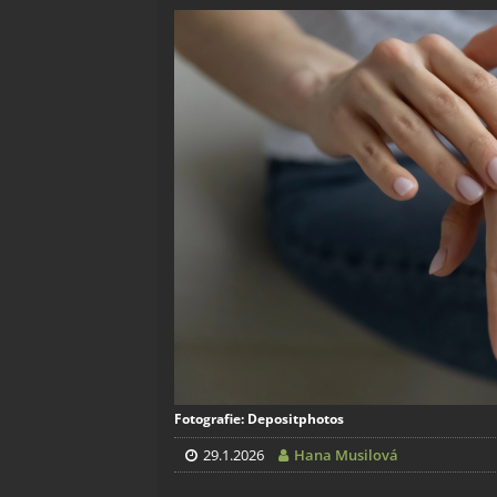
Fotografie: Depositphotos
29.1.2026
Hana Musilová