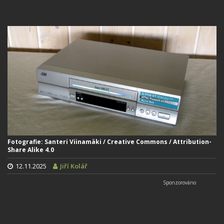
Fotografie: Santeri Viinamäki / Creative Commons / Attribution-
Share Alike 4.0
12.11.2025
Jiří Kolář