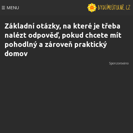
☰ MENU
Základní otázky, na které je třeba
nalézt odpověď, pokud chcete mít
pohodlný a zároveň praktický
domov