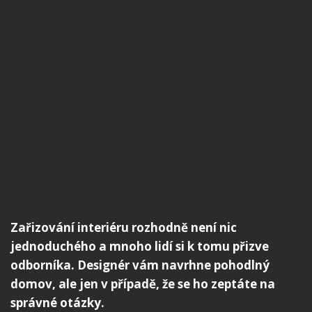
Zařizování interiéru rozhodně není nic
jednoduchého a mnoho lidí si k tomu přizve
odborníka. Designér vám navrhne pohodlný
domov, ale jen v případě, že se ho zeptáte na
správné otázky.