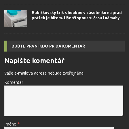
Babičkovský trik s houbou v zásobníku na prací
prášek je hitem. Ušetří spoustu času i námahy
BUĎTE PRVNÍ KDO PŘIDÁ KOMENTÁŘ
Napište komentář
Vaše e-mailová adresa nebude zveřejněna.
Komentář
Jméno
*