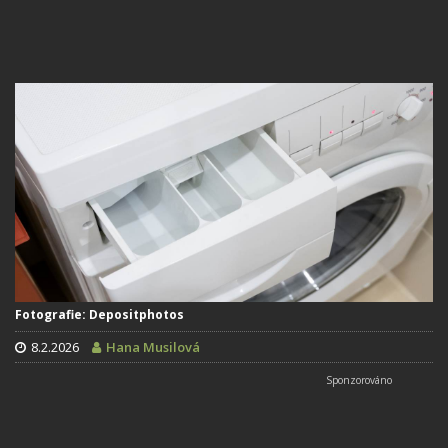
Fotografie: Depositphotos
8.2.2026
Hana Musilová