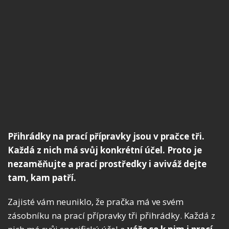
Přihrádky na prací přípravky jsou v pračce tři.
Každá z nich má svůj konkrétní účel. Proto je
nezaměňujte a prací prostředky i aviváž dejte
tam, kam patří.
Zajisté vám neuniklo, že pračka má ve svém
zásobníku na prací přípravky tři přihrádky. Každá z