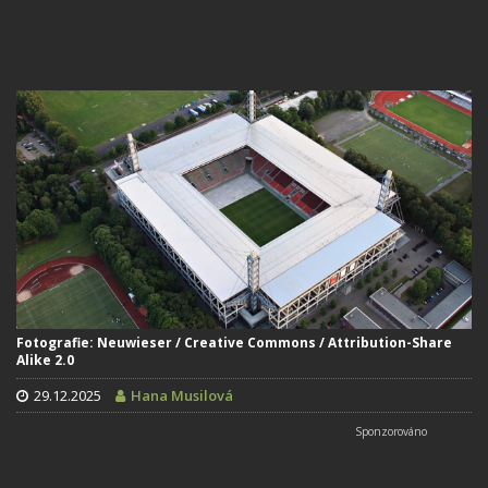
Fotografie: Neuwieser / Creative Commons / Attribution-Share
Alike 2.0
29.12.2025
Hana Musilová