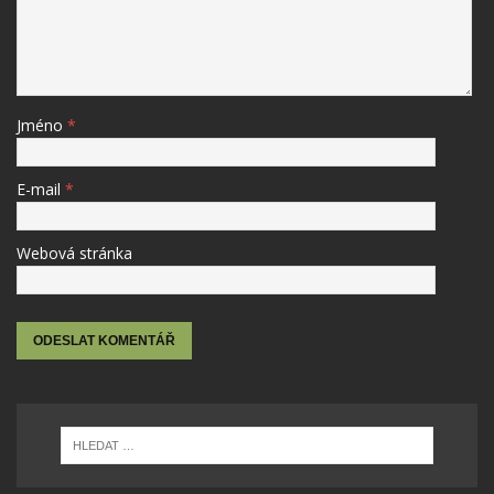
Jméno
*
E-mail
*
Webová stránka