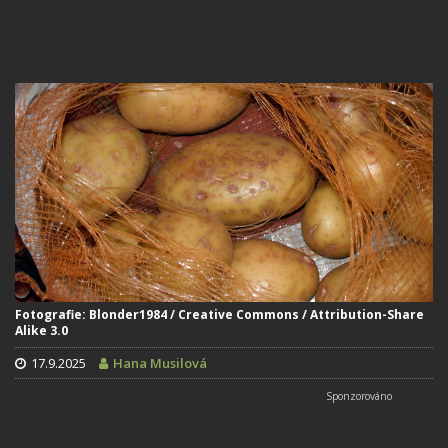
Fotografie: Blonder1984 / Creative Commons / Attribution-Share
Alike 3.0
17.9.2025
Hana Musilová