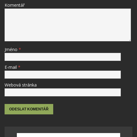
Komentář
Jméno
*
E-mail
*
Webová stránka