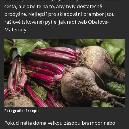
cesta, ale dbejte na to, aby byly dostatečně
prodyšné. Nejlepší pro skladování brambor jsou
rašlové (síťované) pytle, jak radí web Obalove-
Materialy.
Fotografie: Freepik
Pokud máte doma velkou zásobu brambor nebo