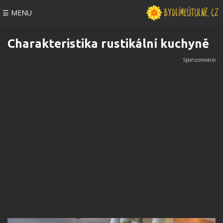
☰ MENU
Charakteristika rustikální kuchyně