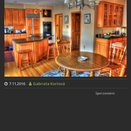
7.11.2016
Gabriela Kortová