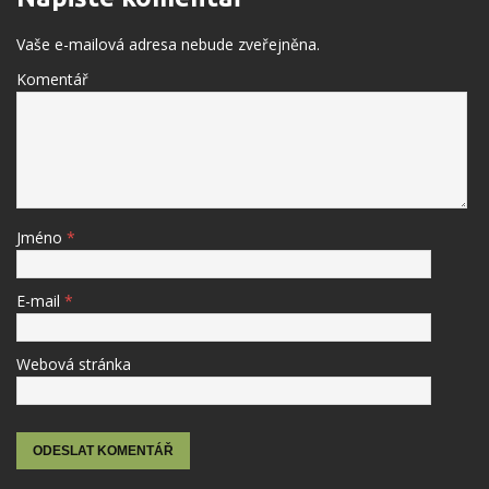
Vaše e-mailová adresa nebude zveřejněna.
Komentář
Jméno
*
E-mail
*
Webová stránka