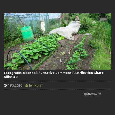
Fotografie: Maasaak / Creative Commons / Attribution-Share
Alike 4.0
18.5.2026
Jiří Kolář