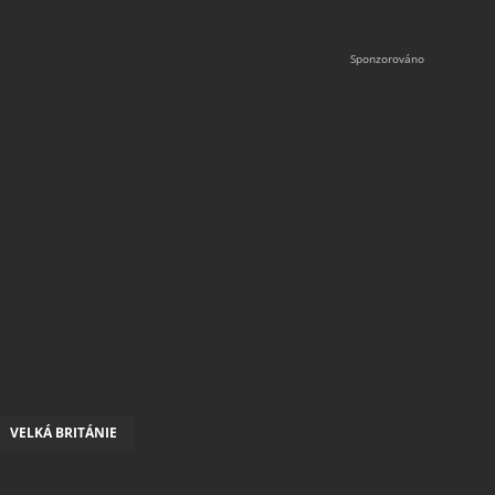
VELKÁ BRITÁNIE