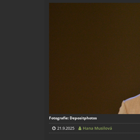
Fotografie: Depositphotos
21.9.2025
Hana Musilová