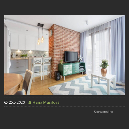
25.5.2020
Hana Musilová