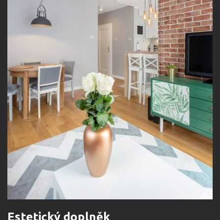
Estetický doplněk