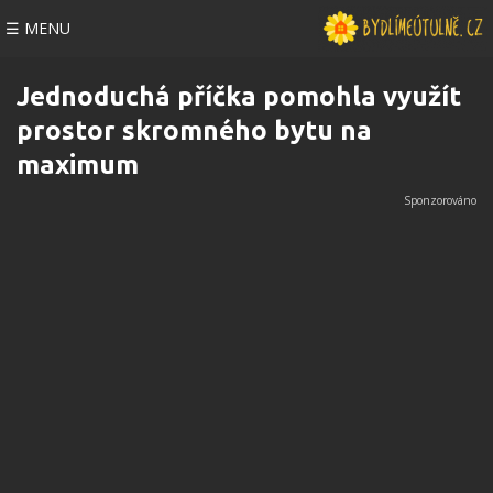
☰ MENU
Jednoduchá příčka pomohla využít
prostor skromného bytu na
maximum