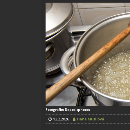
Fotografie: Depositphotos
12.2.2026
Hana Musilová