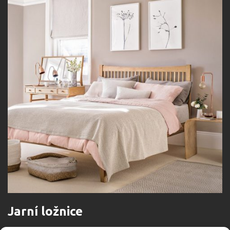
Jarní ložnice