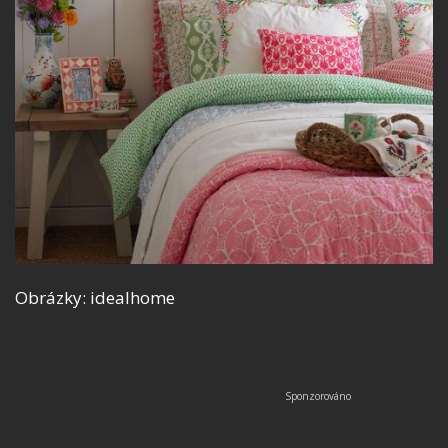
Obrázky: idealhome