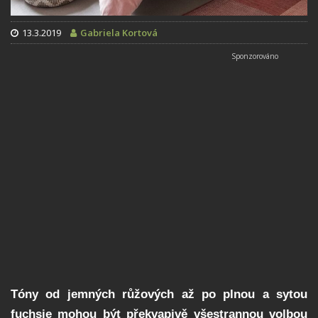
13.3.2019
Gabriela Kortová
Tóny od jemných růžových až po plnou a sytou
fuchsie mohou být překvapivě všestrannou volbou