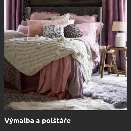
Výmalba a polštáře