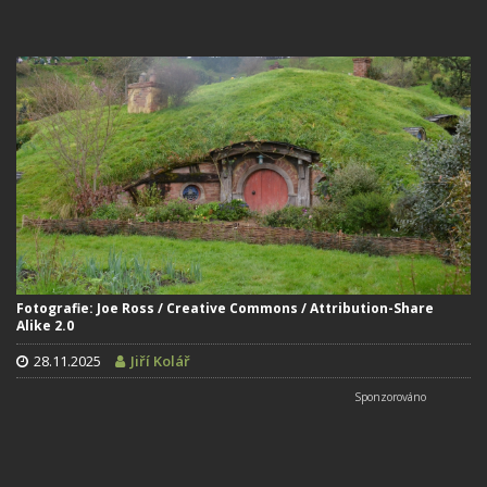
Fotografie: Joe Ross / Creative Commons / Attribution-Share
Alike 2.0
28.11.2025
Jiří Kolář