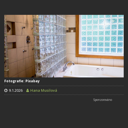
Fotografie: Pixabay
9.1.2026
Hana Musilová