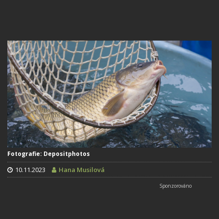
Fotografie: Depositphotos
10.11.2023
Hana Musilová