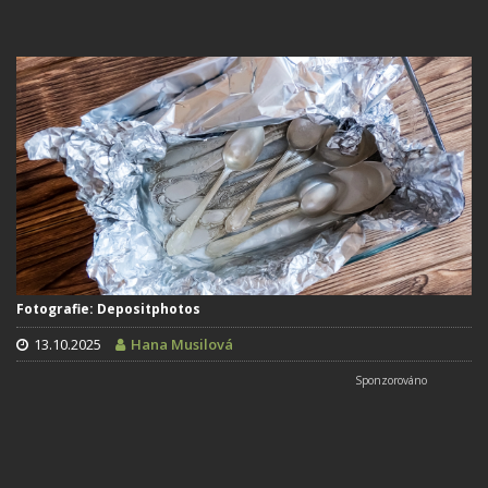
Fotografie: Depositphotos
13.10.2025
Hana Musilová