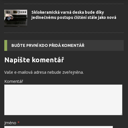
Sklokeramická varná deska bude díky
jedinečnému postupu čištění stále jako nová
BUĎTE PRVNÍ KDO PŘIDÁ KOMENTÁŘ
Napište komentář
Vaše e-mailová adresa nebude zveřejněna.
Komentář
Jméno
*