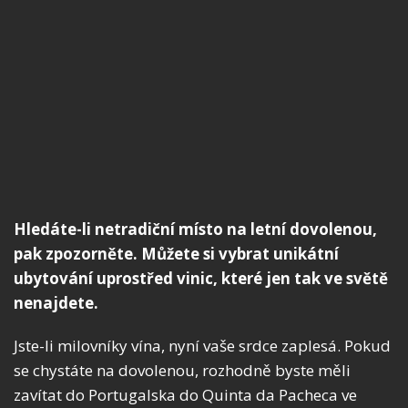
Hledáte-li netradiční místo na letní dovolenou,
pak zpozorněte. Můžete si vybrat unikátní
ubytování uprostřed vinic, které jen tak ve světě
nenajdete.
Jste-li milovníky vína, nyní vaše srdce zaplesá. Pokud
se chystáte na dovolenou, rozhodně byste měli
zavítat do Portugalska do Quinta da Pacheca ve