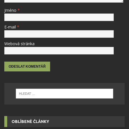
Jméno
*
E-mail
*
Webová stránka
OBLÍBENÉ ČLÁNKY