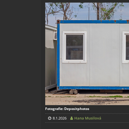
Fotografie: Depositphotos
8.1.2026
Hana Musilová