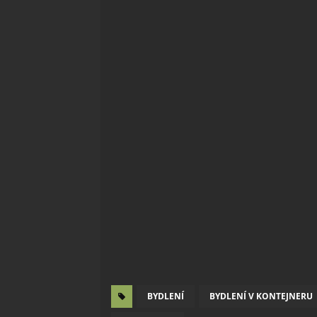
BYDLENÍ
BYDLENÍ V KONTEJNERU