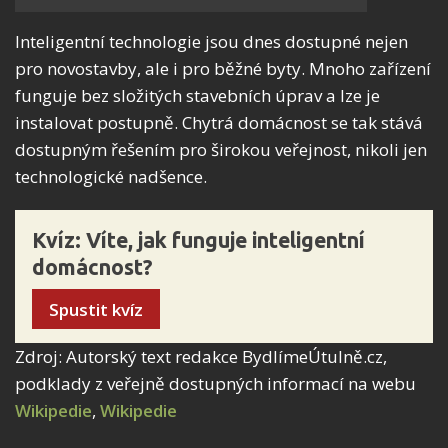
Inteligentní technologie jsou dnes dostupné nejen
pro novostavby, ale i pro běžné byty. Mnoho zařízení
funguje bez složitých stavebních úprav a lze je
instalovat postupně. Chytrá domácnost se tak stává
dostupným řešením pro širokou veřejnost, nikoli jen
technologické nadšence.
Kvíz: Víte, jak funguje inteligentní
domácnost?
Spustit kvíz
Zdroj: Autorský text redakce BydlímeÚtulně.cz,
podklady z veřejně dostupných informací na webu
Wikipedie
,
Wikipedie