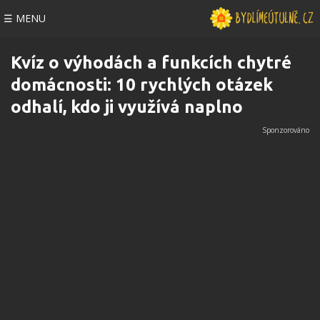
☰ MENU
Kvíz o výhodách a funkcích chytré
domácnosti: 10 rychlých otázek
odhalí, kdo ji využívá naplno