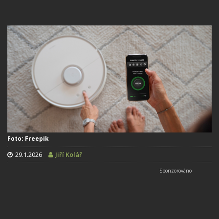
Foto: Freepik
29.1.2026
Jiří Kolář