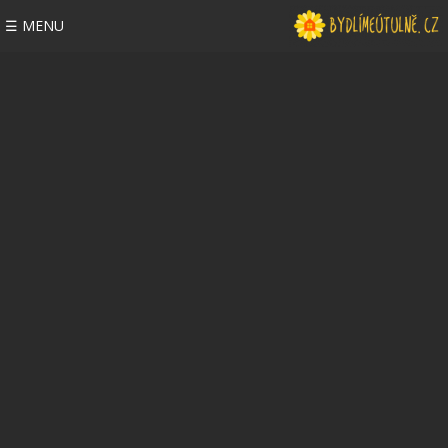
☰ MENU