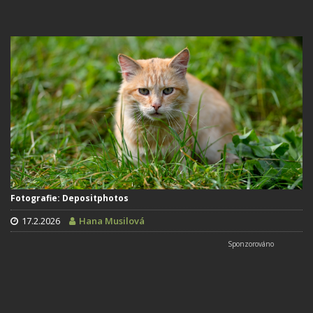
Fotografie: Depositphotos
17.2.2026
Hana Musilová