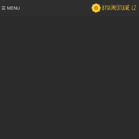
☰ MENU